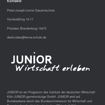
Kontakte
Peter-Joseph-Lenné Gesamtschule
Humboldtring 15-17
Potsdam Brandenburg 14473
deskcubes@lenne-schule.de
JUNIOR ist ein Programm des Instituts der deutschen Wirtschaft
Köln JUNIOR gemeinnützige GmbH. JUNIOR wird auf
Bundesebene durch das Bundesministerium für Wirtschaft und