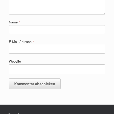
Name
*
E-Mail-Adresse
*
Website