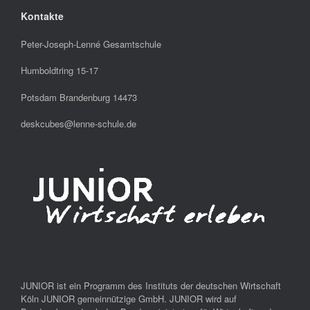
Kontakte
Peter-Joseph-Lenné Gesamtschule
Humboldtring 15-17
Potsdam Brandenburg 14473
deskcubes@lenne-schule.de
JUNIOR ist ein Programm des Instituts der deutschen Wirtschaft
Köln JUNIOR gemeinnützige GmbH. JUNIOR wird auf