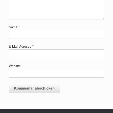
Name
*
E-Mail-Adresse
*
Website